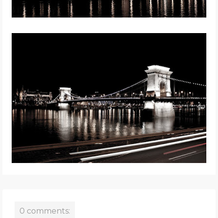
0 comments: