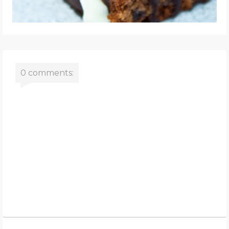
0 comments: