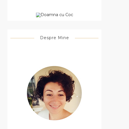
Despre Mine