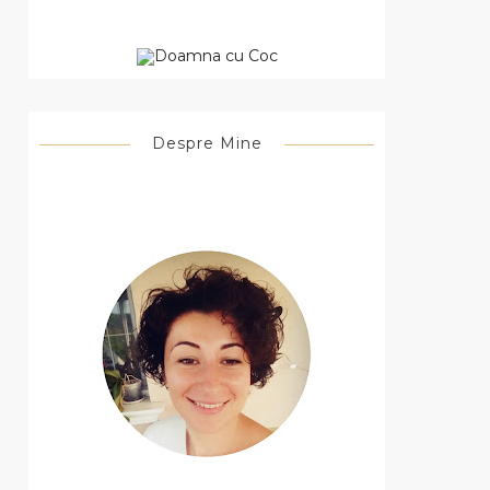
Despre Mine