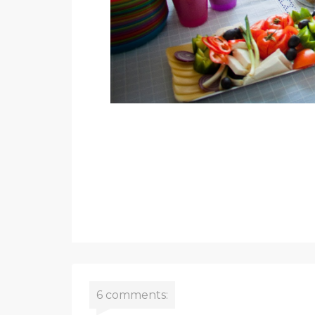
6 comments: