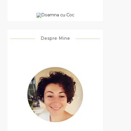
Despre Mine