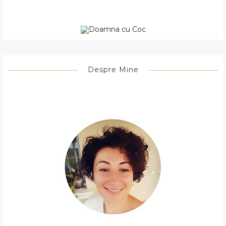
Despre Mine