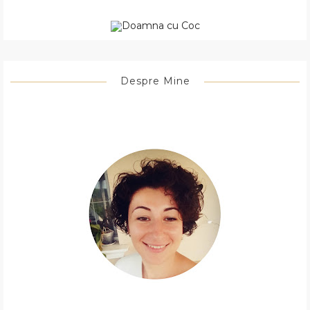
Despre Mine