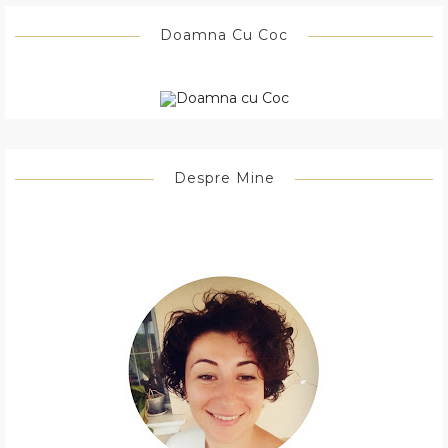
Doamna Cu Coc
Despre Mine