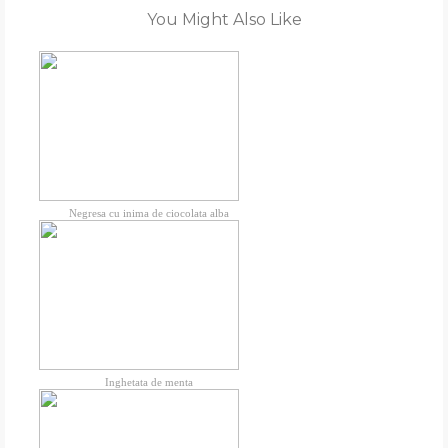
You Might Also Like
Negresa cu inima de ciocolata alba
Inghetata de menta