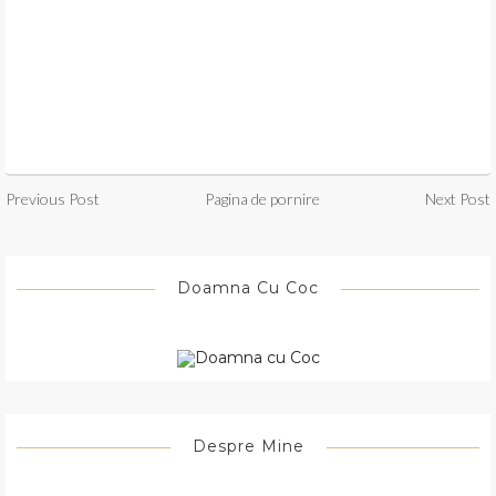
Previous Post
Pagina de pornire
Next Post
Doamna Cu Coc
Despre Mine