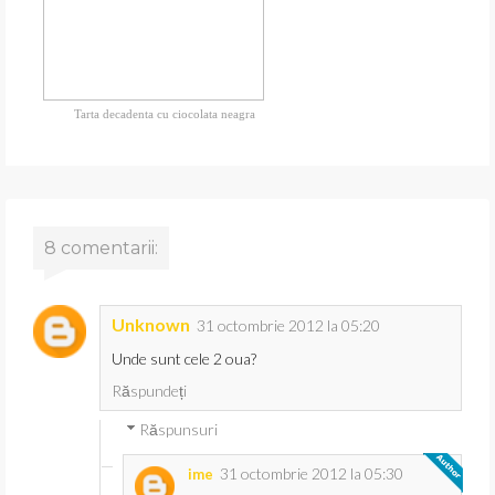
Tarta decadenta cu ciocolata neagra
8 comentarii:
Unknown
31 octombrie 2012 la 05:20
Unde sunt cele 2 oua?
Răspundeți
Răspunsuri
31 octombrie 2012 la 05:30
ime