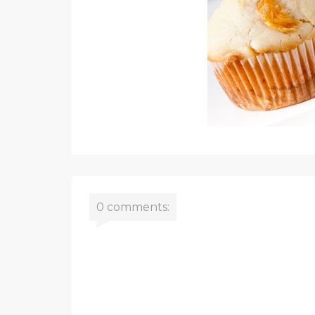
0 comments: