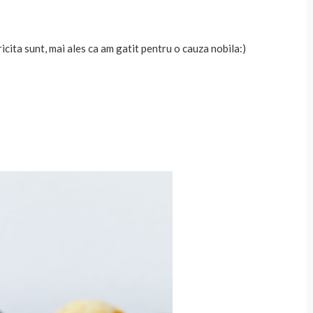
icita sunt, mai ales ca am gatit pentru o cauza nobila:)