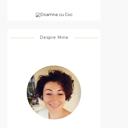
Despre Mine