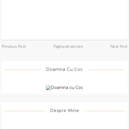
Previous Post
Pagina de pornire
Next Post
Doamna Cu Coc
Despre Mine