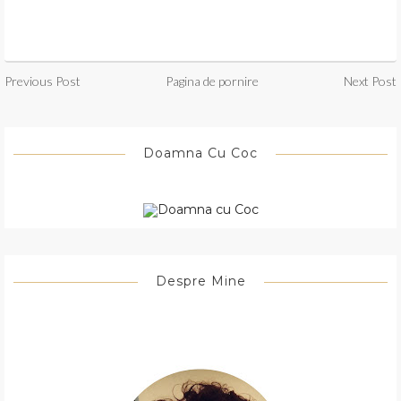
Previous Post
Pagina de pornire
Next Post
Doamna Cu Coc
Despre Mine