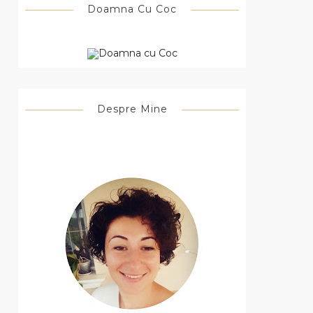
Doamna Cu Coc
Despre Mine