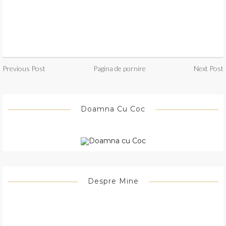
Previous Post
Pagina de pornire
Next Post
Doamna Cu Coc
Despre Mine