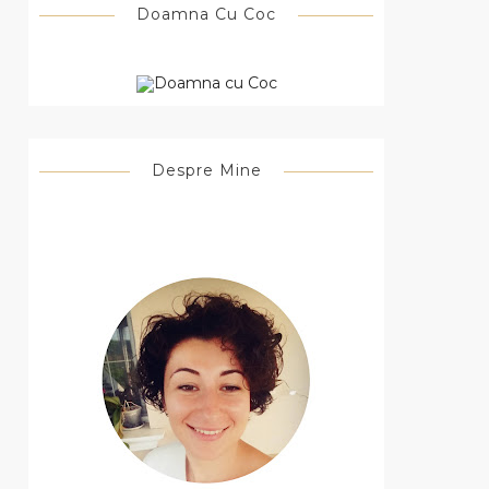
Doamna Cu Coc
Despre Mine