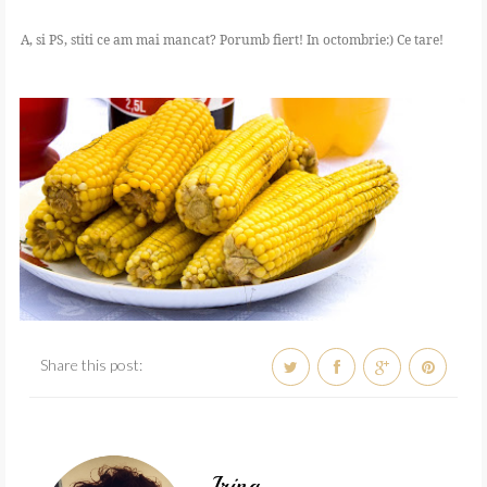
A, si PS, stiti ce am mai mancat? Porumb fiert! In octombrie:) Ce tare!
Share this post:
Irina