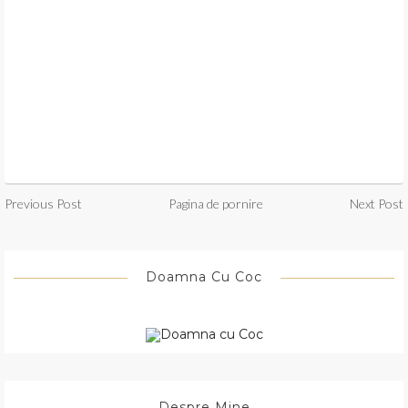
Previous Post
Pagina de pornire
Next Post
Doamna Cu Coc
Despre Mine