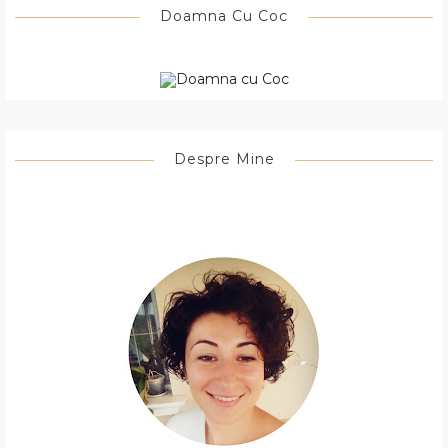
Doamna Cu Coc
Despre Mine