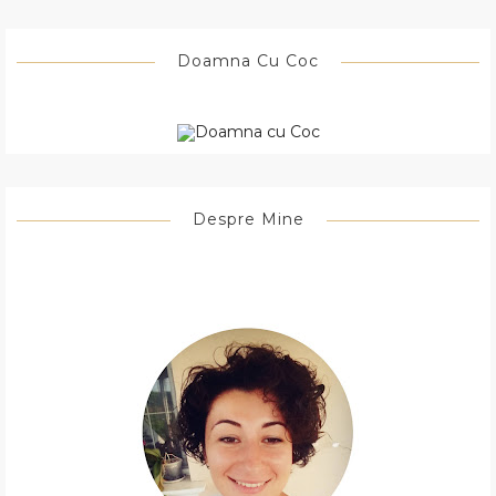
Doamna Cu Coc
Despre Mine