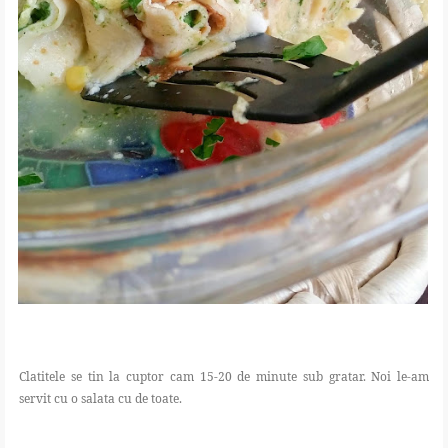
Clatitele se tin la cuptor cam 15-20 de minute sub gratar. Noi le-am
servit cu o salata cu de toate.