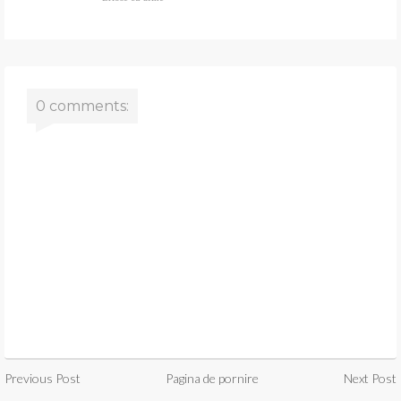
0 comments:
Previous Post
Pagina de pornire
Next Post