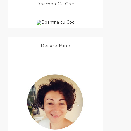
Doamna Cu Coc
Despre Mine