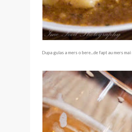
Dupa gulas a mers o bere...de fapt au mers mai 