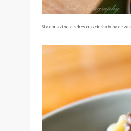
Si a doua zi ne-am dres cu o ciorba buna de vac